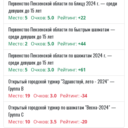
Первенство Пензенской области по блицу 2024 г. — среди
девушек до 15 лет
Место:
5
Очков:
5.0
Рейтинг:
+22
Первенство Пензенской области по быстрым шахматам —
среди девушек до 15 лет
Место:
2
Очков:
5.0
Рейтинг:
+44
Первенство Пензенской области по шахматам 2024 г. —
среди девушек до 15 лет
Место:
5
Очков:
3.0
Рейтинг:
+61
Открытый городской турнир "Здравствуй, лето - 2024" —
Группа B
Место:
19
Очков:
3.0
Рейтинг:
-34
Открытый городской турнир по шахматам "Весна-2024" —
Группа С
Место:
10
Очков:
3.5
Рейтинг:
-20