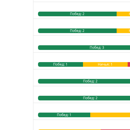
Побед: 2
Побед: 2
Побед: 3
Побед: 1
Ничья: 1
Побед: 2
Побед: 2
Побед: 1