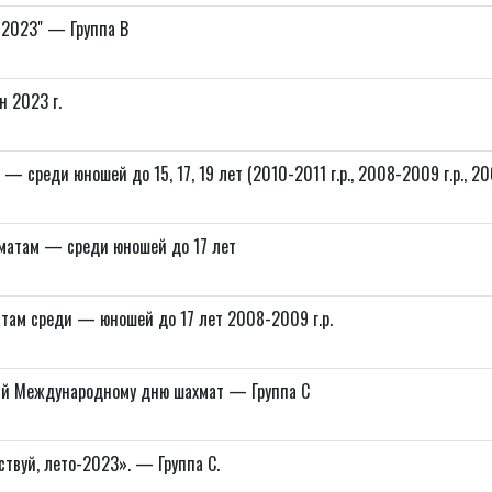
-2023" — Группа B
 2023 г.
 среди юношей до 15, 17, 19 лет (2010-2011 г.р., 2008-2009 г.р., 20
матам — среди юношей до 17 лет
атам среди — юношей до 17 лет 2008-2009 г.р.
ный Международному дню шахмат — Группа C
твуй, лето-2023». — Группа C.