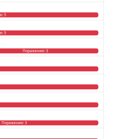
: 5
: 5
Поражение: 3
Поражение: 3