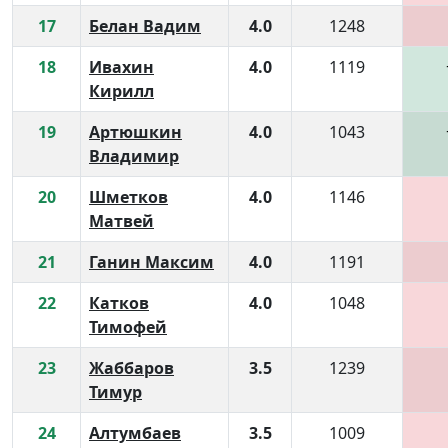
17
Белан Вадим
4.0
1248
18
Ивахин
4.0
1119
Кирилл
19
Артюшкин
4.0
1043
Владимир
20
Шметков
4.0
1146
Матвей
21
Ганин Максим
4.0
1191
22
Катков
4.0
1048
Тимофей
23
Жаббаров
3.5
1239
Тимур
24
Алтумбаев
3.5
1009