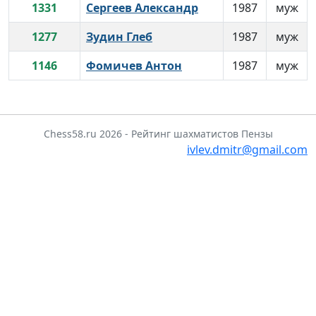
1331
Сергеев Александр
1987
муж
1277
Зудин Глеб
1987
муж
1146
Фомичев Антон
1987
муж
Chess58.ru 2026 - Рейтинг шахматистов Пензы
ivlev.dmitr@gmail.com