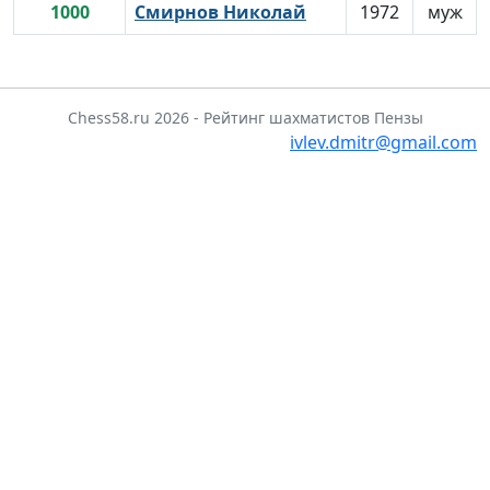
1000
Смирнов Николай
1972
муж
Chess58.ru 2026 - Рейтинг шахматистов Пензы
ivlev.dmitr@gmail.com