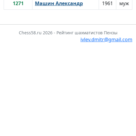
1271
Машин Александр
1961
муж
Chess58.ru 2026 - Рейтинг шахматистов Пензы
ivlev.dmitr@gmail.com