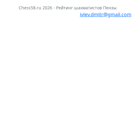
Chess58.ru 2026 - Рейтинг шахматистов Пензы
ivlev.dmitr@gmail.com