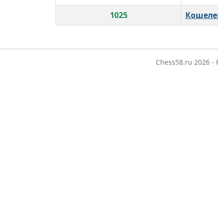
1025
Кошеле
Chess58.ru 2026 -