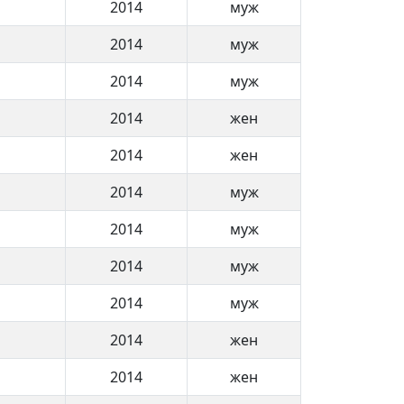
2014
муж
2014
муж
2014
муж
2014
жен
2014
жен
2014
муж
2014
муж
2014
муж
2014
муж
2014
жен
2014
жен