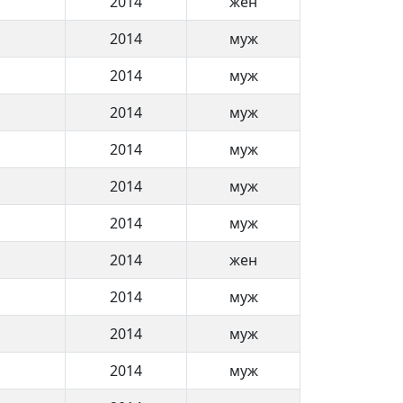
2014
жен
2014
муж
2014
муж
2014
муж
2014
муж
2014
муж
2014
муж
2014
жен
2014
муж
2014
муж
2014
муж