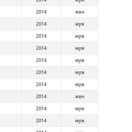
2014
жен
2014
муж
2014
муж
2014
муж
2014
муж
2014
муж
2014
муж
2014
жен
2014
муж
2014
муж