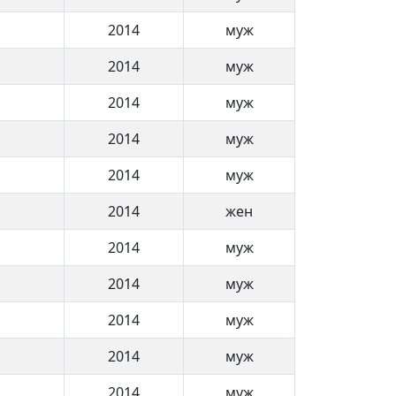
2014
муж
2014
муж
2014
муж
2014
муж
2014
муж
2014
жен
2014
муж
2014
муж
2014
муж
2014
муж
2014
муж