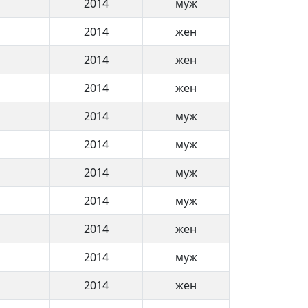
2014
муж
2014
жен
2014
жен
2014
жен
2014
муж
2014
муж
2014
муж
2014
муж
2014
жен
2014
муж
2014
жен