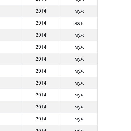
2014
муж
2014
жен
2014
муж
2014
муж
2014
муж
2014
муж
2014
муж
2014
муж
2014
муж
2014
муж
2014
муж