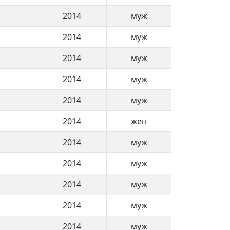
2014
муж
2014
муж
2014
муж
2014
муж
2014
муж
2014
жен
2014
муж
2014
муж
2014
муж
2014
муж
2014
муж