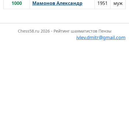
1000
Мамонов Александр
1951
муж
Chess58.ru 2026 - Рейтинг шахматистов Пензы
ivlev.dmitr@gmail.com