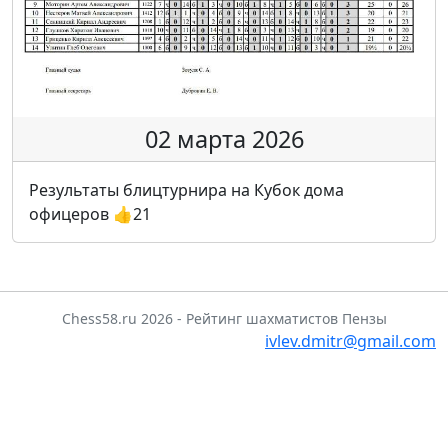
02 марта 2026
Результаты блицтурнира на Кубок дома
офицеров
👍
21
Chess58.ru 2026 - Рейтинг шахматистов Пензы
ivlev.dmitr@gmail.com