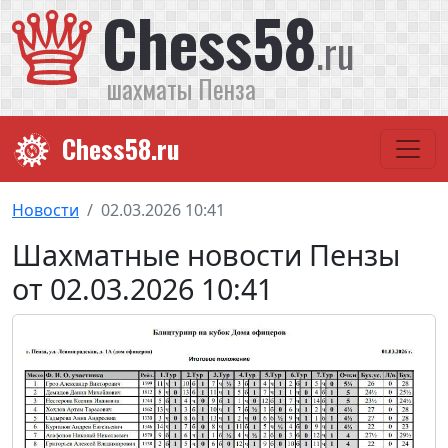
Chess58
.ru
шахматы Пенза
Chess58.ru
Новости
02.03.2026 10:41
Шахматные новости Пензы
от 02.03.2026 10:41