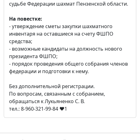
судьбе Федерации шахмат Пензенской области.
На повестке:
- утверждение сметы закупки шахматного
инвентаря на оставшиеся на счету ФШПО
средства;
- возможные кандидаты на должность нового
президента ФШПО;
- порядок проведения общего собрания членов
федерации и подготовки к нему.
Без дополнительной регистрации.
По вопросам, связанным с собранием,
обращаться к Лукьяненко С. В.
тел.: 8-960-321-99-84
❤
1